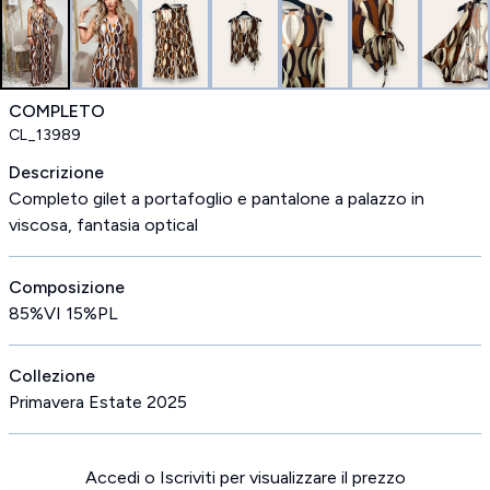
COMPLETO
CL_13989
Descrizione
Completo gilet a portafoglio e pantalone a palazzo in
viscosa, fantasia optical
Composizione
85%VI 15%PL
Collezione
Primavera Estate 2025
Accedi o Iscriviti per visualizzare il prezzo