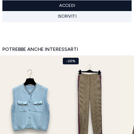
ACCEDI
ISCRIVITI
POTREBBE ANCHE INTERESSARTI
-20%