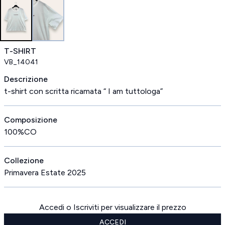
T-SHIRT
VB_14041
Descrizione
t-shirt con scritta ricamata “ I am tuttologa”
Composizione
100%CO
Collezione
Primavera Estate 2025
Accedi o Iscriviti per visualizzare il prezzo
ACCEDI