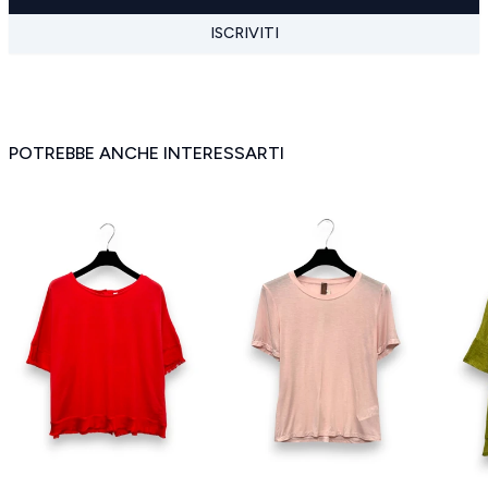
ISCRIVITI
POTREBBE ANCHE INTERESSARTI