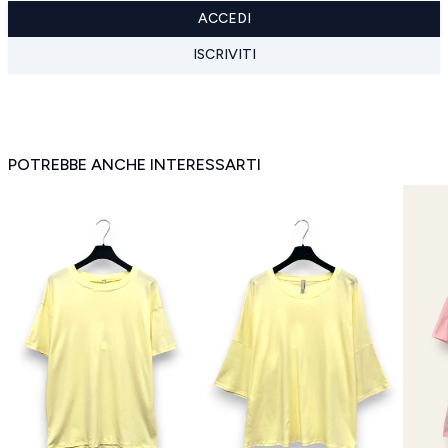
ACCEDI
ISCRIVITI
POTREBBE ANCHE INTERESSARTI