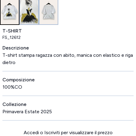
T-SHIRT
FS_12612
Descrizione
T-shirt stampa ragazza con abito, manica con elastico e riga
dietro
Composizione
100%CO
Collezione
Primavera Estate 2025
Accedi o Iscriviti per visualizzare il prezzo