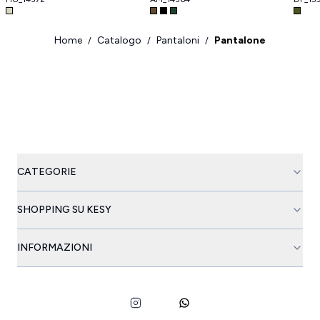
Home
Catalogo
Pantaloni
Pantalone
/
/
/
CATEGORIE
SHOPPING SU KESY
INFORMAZIONI