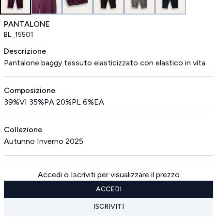
PANTALONE
BL_15501
Descrizione
Pantalone baggy tessuto elasticizzato con elastico in vita
Composizione
39%VI 35%PA 20%PL 6%EA
Collezione
Autunno Inverno 2025
Accedi o Iscriviti per visualizzare il prezzo
ACCEDI
ISCRIVITI