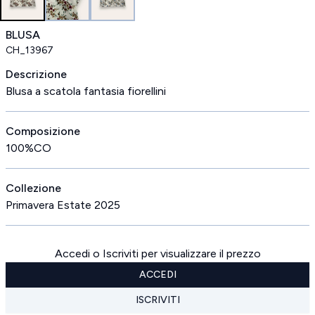
BLUSA
CH_13967
Descrizione
Blusa a scatola fantasia fiorellini
Composizione
100%CO
Collezione
Primavera Estate 2025
Accedi o Iscriviti per visualizzare il prezzo
ACCEDI
ISCRIVITI