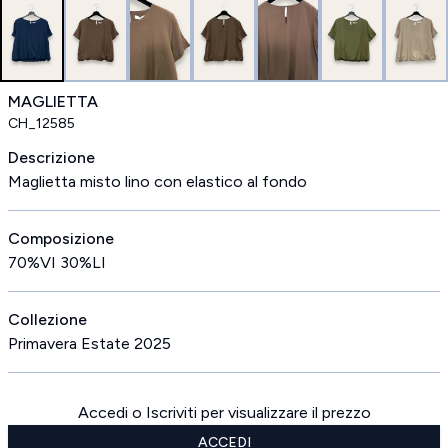
MAGLIETTA
CH_12585
Descrizione
Maglietta misto lino con elastico al fondo
Composizione
70%VI 30%LI
Collezione
Primavera Estate 2025
Accedi o Iscriviti per visualizzare il prezzo
ACCEDI