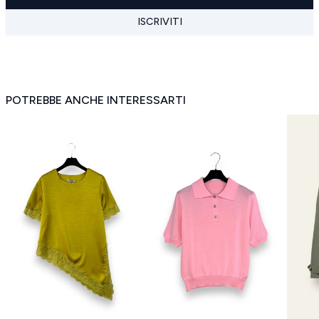
ISCRIVITI
POTREBBE ANCHE INTERESSARTI