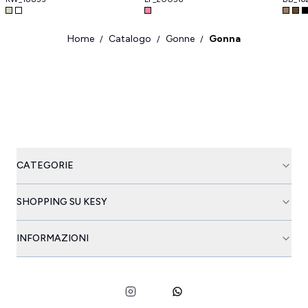
Home
Catalogo
Gonne
Gonna
/
/
/
CATEGORIE
SHOPPING SU KESY
INFORMAZIONI