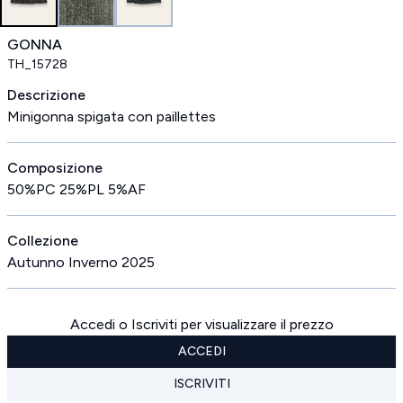
GONNA
TH_15728
Descrizione
Minigonna spigata con paillettes
Composizione
50%PC 25%PL 5%AF
Collezione
Autunno Inverno 2025
Accedi o Iscriviti per visualizzare il prezzo
ACCEDI
ISCRIVITI