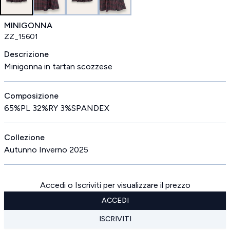
MINIGONNA
ZZ_15601
Descrizione
Minigonna in tartan scozzese
Composizione
65%PL 32%RY 3%SPANDEX
Collezione
Autunno Inverno 2025
Accedi o Iscriviti per visualizzare il prezzo
ACCEDI
ISCRIVITI