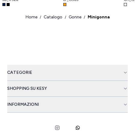
Home
Catalogo
Gonne
Minigonna
/
/
/
CATEGORIE
SHOPPING SU KESY
INFORMAZIONI