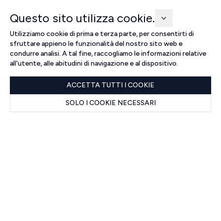
Questo sito utilizza cookie.
Utilizziamo cookie di prima e terza parte, per consentirti di
sfruttare appieno le funzionalità del nostro sito web e
condurre analisi. A tal fine, raccogliamo le informazioni relative
all'utente, alle abitudini di navigazione e al dispositivo.
ACCETTA TUTTI I COOKIE
SOLO I COOKIE NECESSARI
Home
Catalogo
Maglieria
/
/