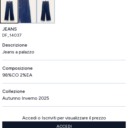
JEANS
DF_14037
Descrizione
Jeans a palazzo
Composizione
98%CO 2%EA
Collezione
Autunno Inverno 2025
Accedi o Iscriviti per visualizzare il prezzo
ACCEDI