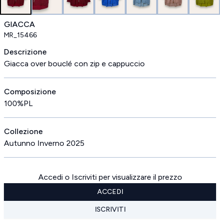
GIACCA
MR_15466
Descrizione
Giacca over bouclé con zip e cappuccio
Composizione
100%PL
Collezione
Autunno Inverno 2025
Accedi o Iscriviti per visualizzare il prezzo
ACCEDI
ISCRIVITI