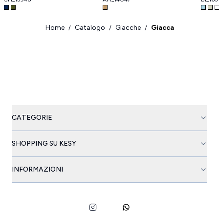
Home
Catalogo
Giacche
Giacca
/
/
/
CATEGORIE
SHOPPING SU KESY
INFORMAZIONI