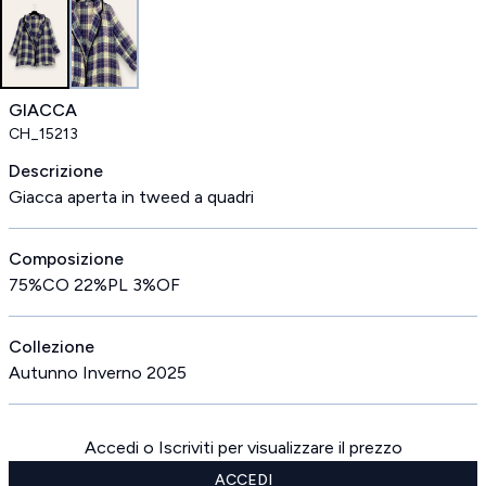
GIACCA
CH_15213
Descrizione
Giacca aperta in tweed a quadri
Composizione
75%CO 22%PL 3%OF
Collezione
Autunno Inverno 2025
Accedi o Iscriviti per visualizzare il prezzo
ACCEDI