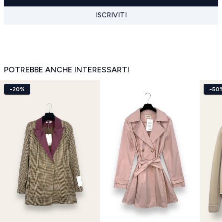
ISCRIVITI
POTREBBE ANCHE INTERESSARTI
-20%
-50