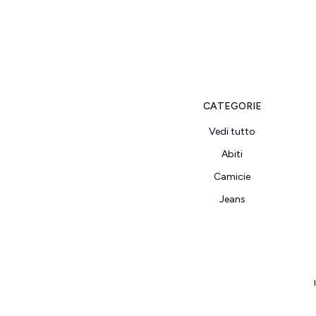
CATEGORIE
Vedi tutto
Abiti
Camicie
Jeans