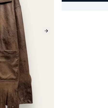
Next slide