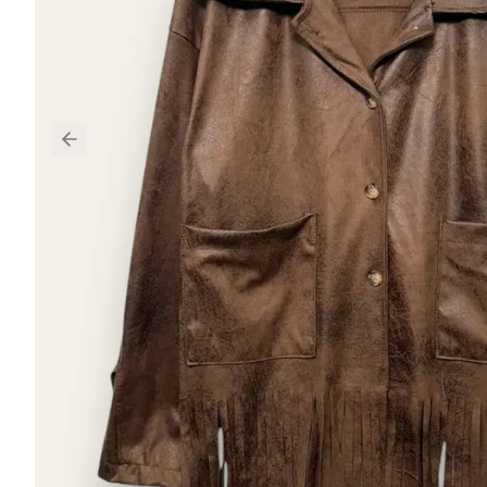
Previous slide