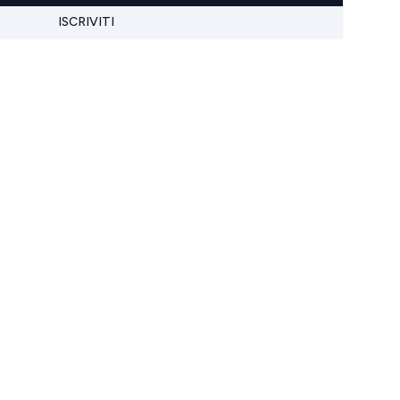
ISCRIVITI