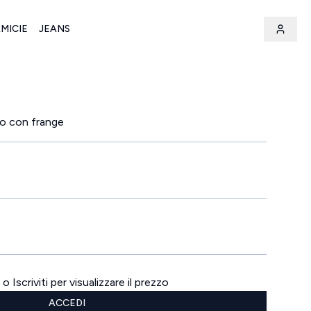
MICIE
JEANS
to con frange
o Iscriviti per visualizzare il prezzo
ACCEDI