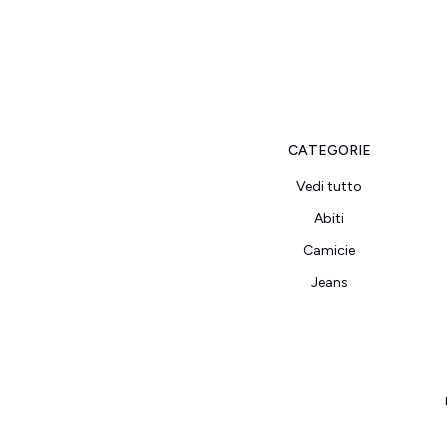
CATEGORIE
Vedi tutto
Abiti
Camicie
Jeans