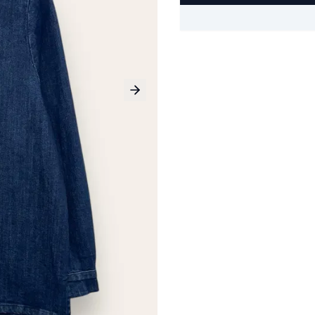
Next slide