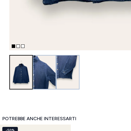
POTREBBE ANCHE INTERESSARTI
-50%