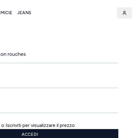
MICIE
JEANS
con rouches
o Iscriviti per visualizzare il prezzo
ACCEDI