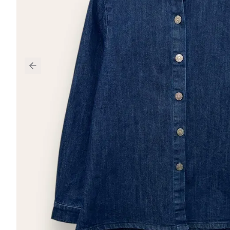
Previous slide