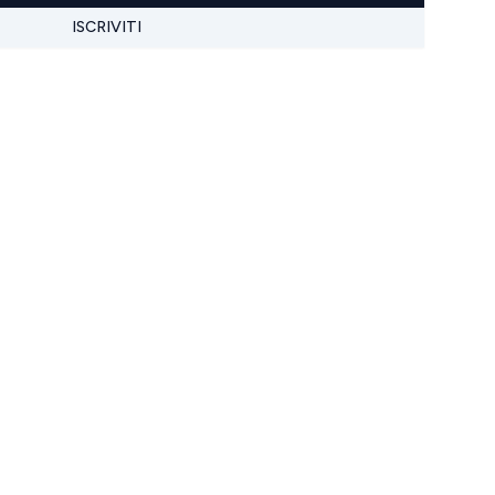
ISCRIVITI