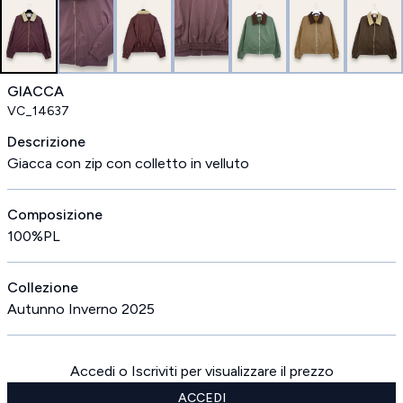
GIACCA
VC_14637
Descrizione
Giacca con zip con colletto in velluto
Composizione
100%PL
Collezione
Autunno Inverno 2025
Accedi o Iscriviti per visualizzare il prezzo
ACCEDI