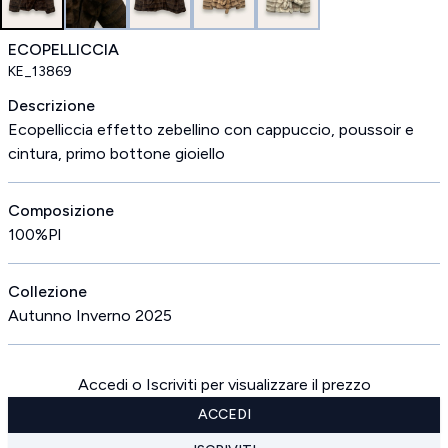
ECOPELLICCIA
KE_13869
Descrizione
Ecopelliccia effetto zebellino con cappuccio, poussoir e
cintura, primo bottone gioiello
Composizione
100%Pl
Collezione
Autunno Inverno 2025
Accedi o Iscriviti per visualizzare il prezzo
ACCEDI