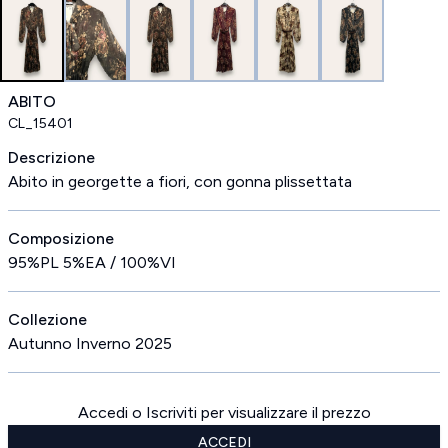
ABITO
CL_15401
Descrizione
Abito in georgette a fiori, con gonna plissettata
Composizione
95%PL 5%EA / 100%VI
Collezione
Autunno Inverno 2025
Accedi o Iscriviti per visualizzare il prezzo
ACCEDI