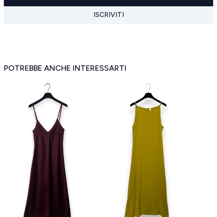
ISCRIVITI
POTREBBE ANCHE INTERESSARTI