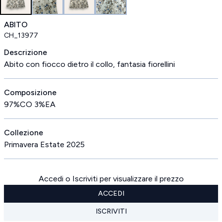
ABITO
CH_13977
Descrizione
Abito con fiocco dietro il collo, fantasia fiorellini
Composizione
97%CO 3%EA
Collezione
Primavera Estate 2025
Accedi o Iscriviti per visualizzare il prezzo
ACCEDI
ISCRIVITI