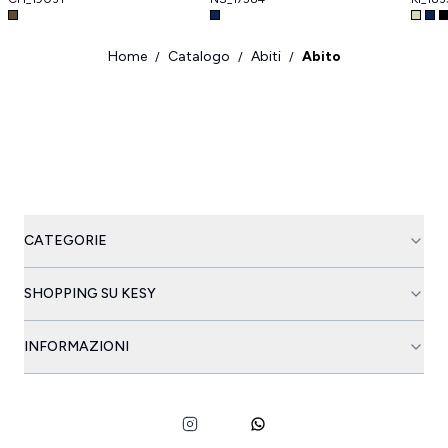
Home
Catalogo
Abiti
Abito
/
/
/
CATEGORIE
SHOPPING SU KESY
INFORMAZIONI