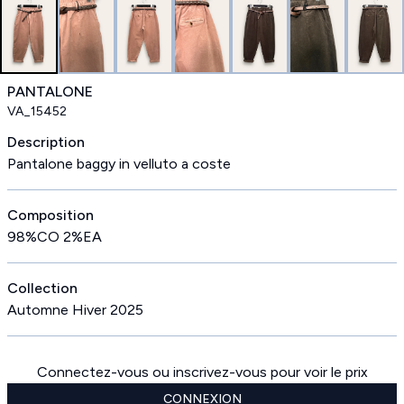
PANTALONE
VA_15452
Description
Pantalone baggy in velluto a coste
Composition
98%CO 2%EA
Collection
Automne Hiver 2025
Connectez-vous ou inscrivez-vous pour voir le prix
CONNEXION