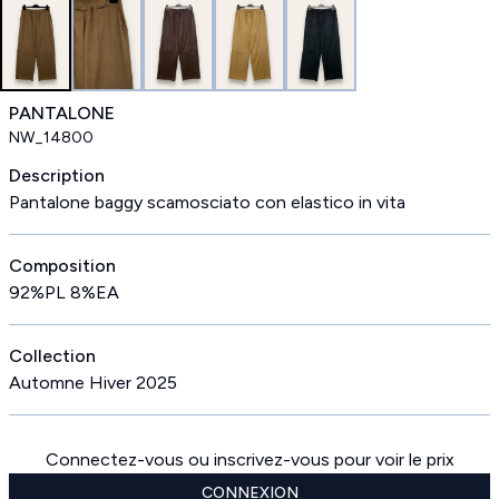
PANTALONE
NW_14800
Description
Pantalone baggy scamosciato con elastico in vita
Composition
92%PL 8%EA
Collection
Automne Hiver 2025
Connectez-vous ou inscrivez-vous pour voir le prix
CONNEXION