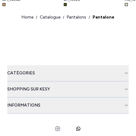
Home
Catalogue
Pantalons
Pantalone
/
/
/
CATÉGORIES
SHOPPING SUR KESY
INFORMATIONS