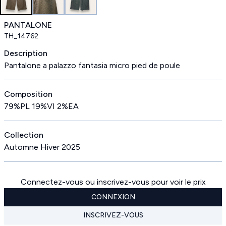
PANTALONE
TH_14762
Description
Pantalone a palazzo fantasia micro pied de poule
Composition
79%PL 19%VI 2%EA
Collection
Automne Hiver 2025
Connectez-vous ou inscrivez-vous pour voir le prix
CONNEXION
INSCRIVEZ-VOUS