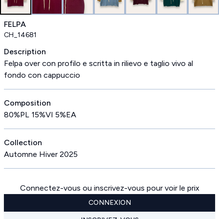
FELPA
CH_14681
Description
Felpa over con profilo e scritta in rilievo e taglio vivo al
fondo con cappuccio
Composition
80%PL 15%VI 5%EA
Collection
Automne Hiver 2025
Connectez-vous ou inscrivez-vous pour voir le prix
CONNEXION