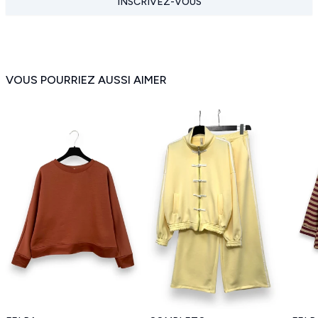
INSCRIVEZ-VOUS
VOUS POURRIEZ AUSSI AIMER