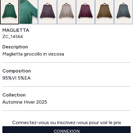
MAGLIETTA
ZC_14564
Description
Maglietta girocollo in viscosa
Composition
95%VI 5%EA
Collection
Automne Hiver 2025
Connectez-vous ou inscrivez-vous pour voir le prix
CONNEXION