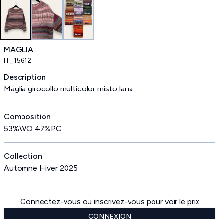
MAGLIA
IT_15612
Description
Maglia girocollo multicolor misto lana
Composition
53%WO 47%PC
Collection
Automne Hiver 2025
Connectez-vous ou inscrivez-vous pour voir le prix
CONNEXION