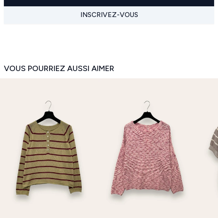
INSCRIVEZ-VOUS
VOUS POURRIEZ AUSSI AIMER