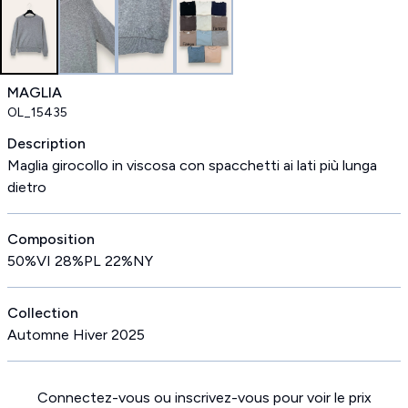
MAGLIA
OL_15435
Description
Maglia girocollo in viscosa con spacchetti ai lati più lunga
dietro
Composition
50%VI 28%PL 22%NY
Collection
Automne Hiver 2025
Connectez-vous ou inscrivez-vous pour voir le prix