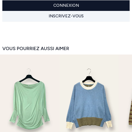
CONNEXION
INSCRIVEZ-VOUS
VOUS POURRIEZ AUSSI AIMER