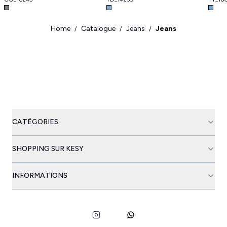
Home
Catalogue
Jeans
Jeans
/
/
/
CATÉGORIES
SHOPPING SUR KESY
INFORMATIONS