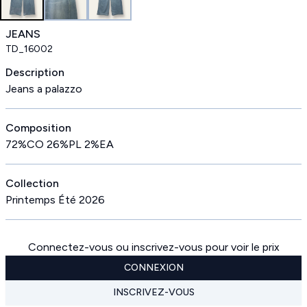
JEANS
TD_16002
Description
Jeans a palazzo
Composition
72%CO 26%PL 2%EA
Collection
Printemps Été 2026
Connectez-vous ou inscrivez-vous pour voir le prix
CONNEXION
INSCRIVEZ-VOUS