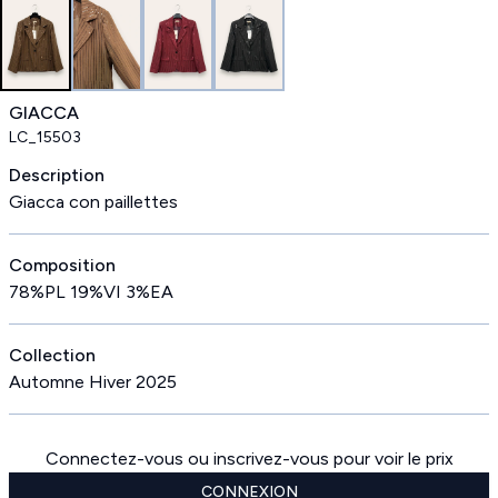
GIACCA
LC_15503
Description
Giacca con paillettes
Composition
78%PL 19%VI 3%EA
Collection
Automne Hiver 2025
Connectez-vous ou inscrivez-vous pour voir le prix
CONNEXION