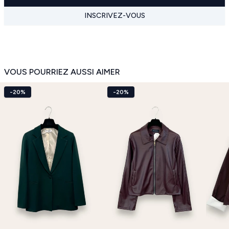
INSCRIVEZ-VOUS
VOUS POURRIEZ AUSSI AIMER
-20%
-20%