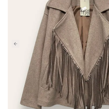
Previous slide