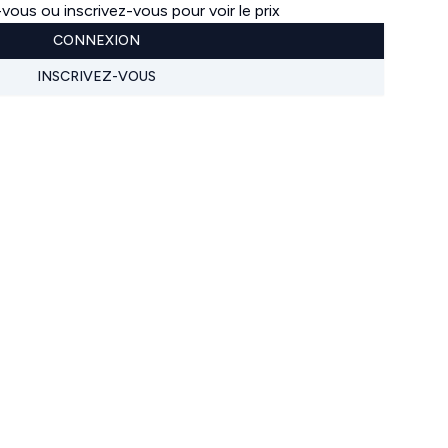
ous ou inscrivez-vous pour voir le prix
CONNEXION
INSCRIVEZ-VOUS