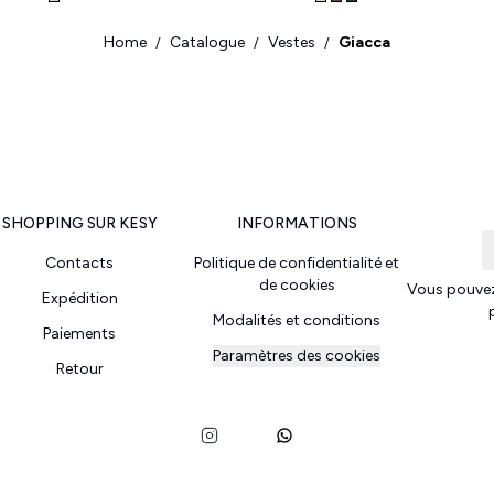
Home
Catalogue
Vestes
Giacca
/
/
/
SHOPPING SUR KESY
INFORMATIONS
Contacts
Politique de confidentialité et
de cookies
Vous pouvez
Expédition
Modalités et conditions
Paiements
Paramètres des cookies
Retour