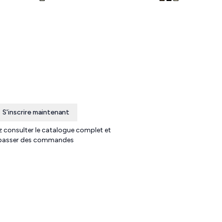
S'inscrire maintenant
 consulter le catalogue complet et
passer des commandes