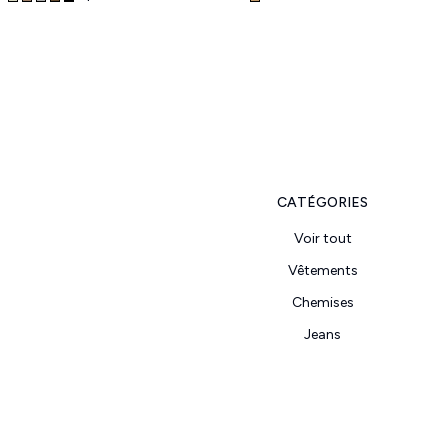
CATÉGORIES
Voir tout
Vêtements
Chemises
Jeans