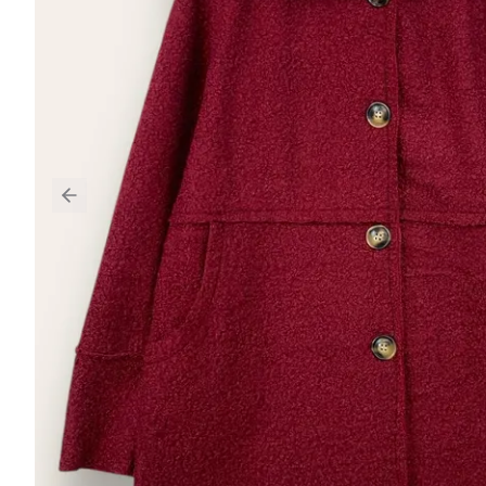
Previous slide