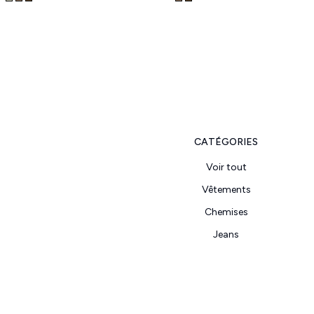
CATÉGORIES
Voir tout
Vêtements
Chemises
Jeans