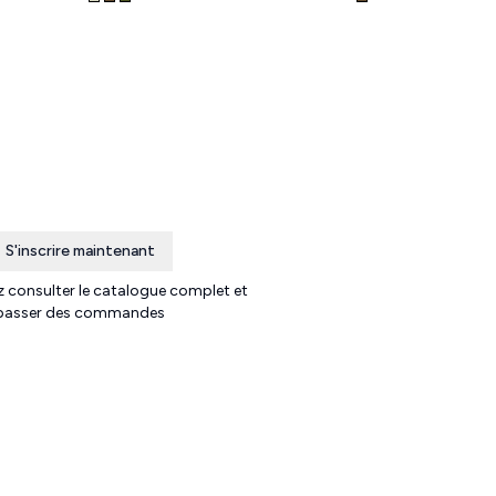
S'inscrire maintenant
 consulter le catalogue complet et
passer des commandes