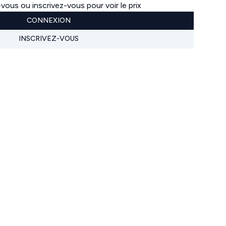
ous ou inscrivez-vous pour voir le prix
CONNEXION
INSCRIVEZ-VOUS