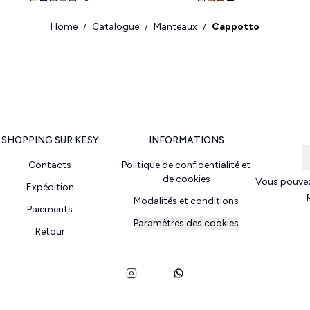
Home
Catalogue
Manteaux
Cappotto
/
/
/
SHOPPING SUR KESY
INFORMATIONS
Contacts
Politique de confidentialité et
de cookies
Vous pouvez
Expédition
Modalités et conditions
Paiements
Paramètres des cookies
Retour