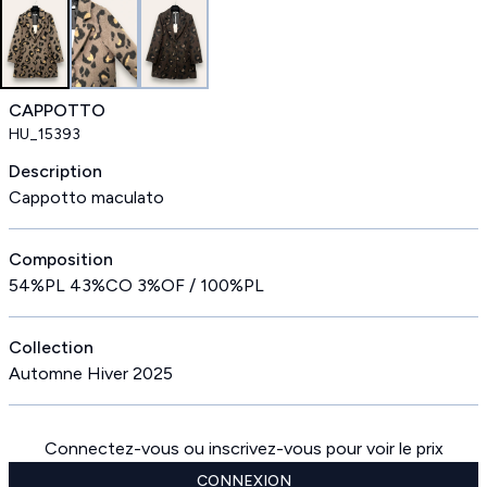
CAPPOTTO
HU_15393
Description
Cappotto maculato
Composition
54%PL 43%CO 3%OF / 100%PL
Collection
Automne Hiver 2025
Connectez-vous ou inscrivez-vous pour voir le prix
CONNEXION