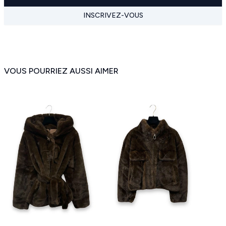
INSCRIVEZ-VOUS
VOUS POURRIEZ AUSSI AIMER