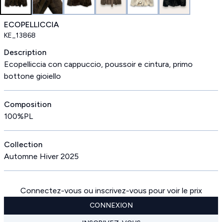
ECOPELLICCIA
KE_13868
Description
Ecopelliccia con cappuccio, poussoir e cintura, primo
bottone gioiello
Composition
100%PL
Collection
Automne Hiver 2025
Connectez-vous ou inscrivez-vous pour voir le prix
CONNEXION