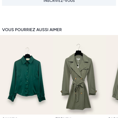
INSCRIVEZ-VOUS
VOUS POURRIEZ AUSSI AIMER