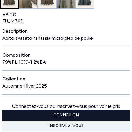
ABITO
TH_14763
Description
Abito svasato fantasia micro pied de poule
Composition
79%PL 19%VI 2%EA
Collection
Automne Hiver 2025
Connectez-vous ou inscrivez-vous pour voir le prix
CONNEXION
INSCRIVEZ-VOUS