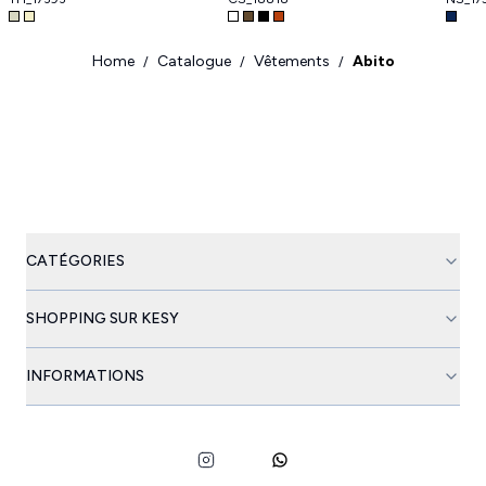
Home
Catalogue
Vêtements
Abito
/
/
/
CATÉGORIES
SHOPPING SUR KESY
INFORMATIONS