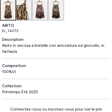
ABITO
EL_14072
Description
Abito in viscosa a bretelle con arricciatura sul girocollo, in
fantasIa
Composition
100%VI
Collection
Printemps Été 2025
Connectez-vous ou inscrivez-vous pour voir le prix