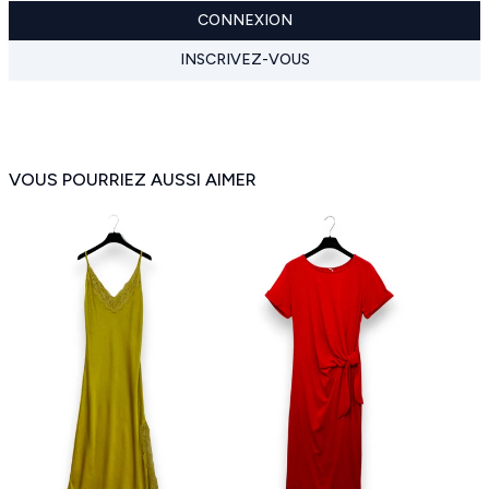
CONNEXION
INSCRIVEZ-VOUS
VOUS POURRIEZ AUSSI AIMER