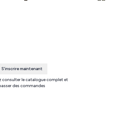
S'inscrire maintenant
 consulter le catalogue complet et
passer des commandes