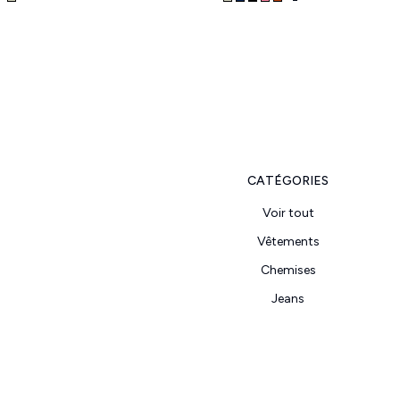
CATÉGORIES
Voir tout
Vêtements
Chemises
Jeans