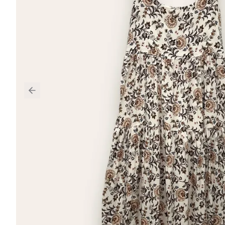
Previous slide