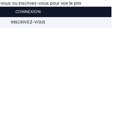
ous ou inscrivez-vous pour voir le prix
CONNEXION
INSCRIVEZ-VOUS