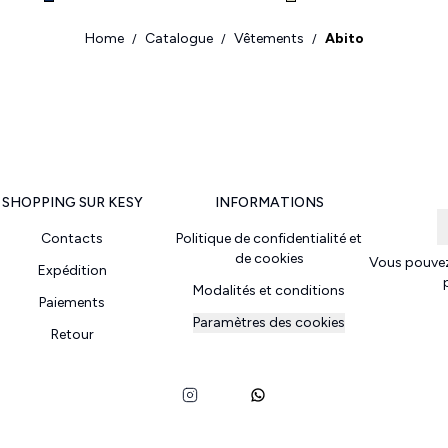
Home
Catalogue
Vêtements
Abito
/
/
/
SHOPPING SUR KESY
INFORMATIONS
Contacts
Politique de confidentialité et
de cookies
Vous pouvez
Expédition
Modalités et conditions
Paiements
Paramètres des cookies
Retour