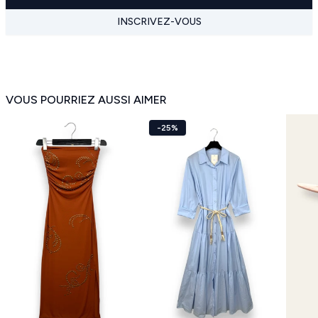
INSCRIVEZ-VOUS
VOUS POURRIEZ AUSSI AIMER
-25%