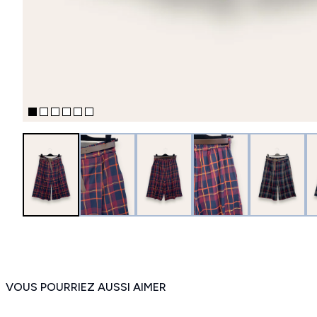
VOUS POURRIEZ AUSSI AIMER