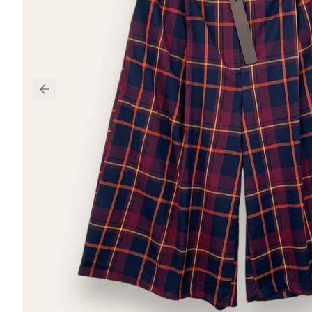
Previous slide