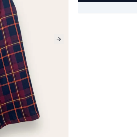
Next slide