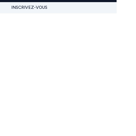
INSCRIVEZ-VOUS