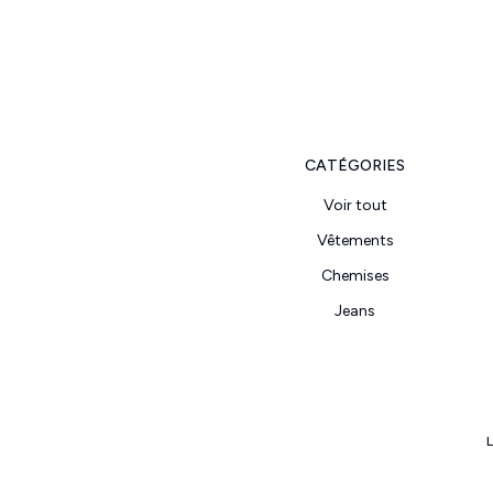
CATÉGORIES
Voir tout
Vêtements
Chemises
Jeans
L